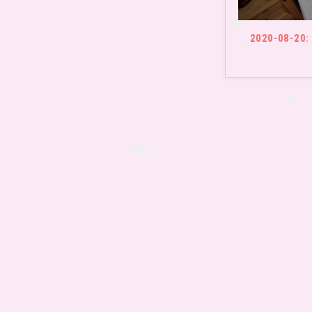
❤
2020-08-20:
❤
❤
❤
❤
❤