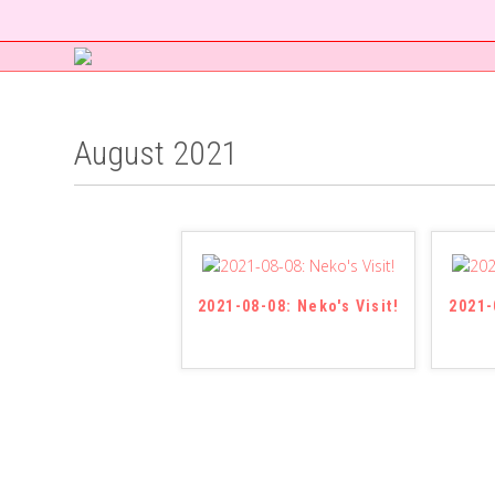
August 2021
2021-08-08: Neko's Visit!
2021-