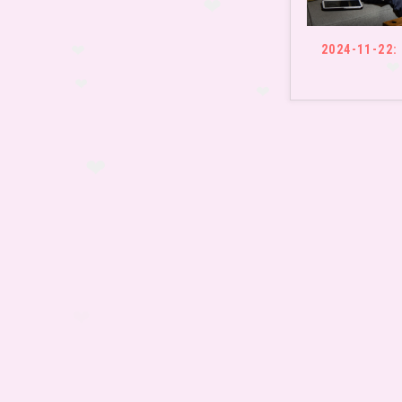
❤
❤
2024-11-22: 
❤
❤
❤
❤
❤