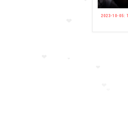
❤
2023-10-05: 
❤
❤
❤
❤
❤
❤