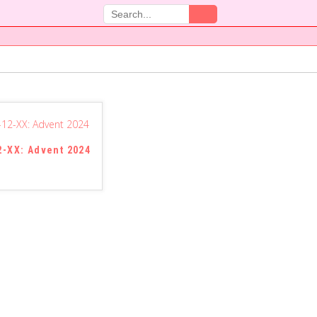
2-XX: Advent 2024